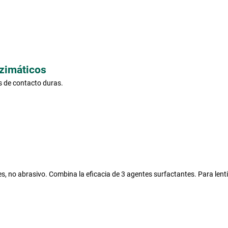
zimáticos
s de contacto duras.
es, no abrasivo. Combina la eficacia de 3 agentes surfactantes. Para lenti