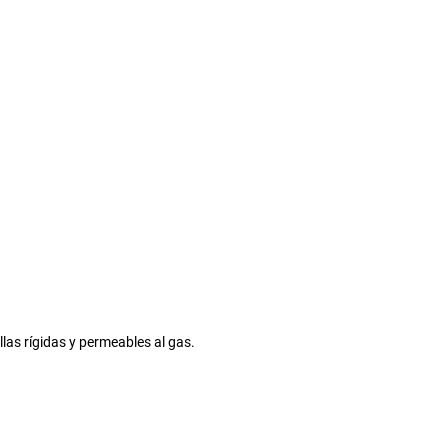
llas rígidas y permeables al gas.