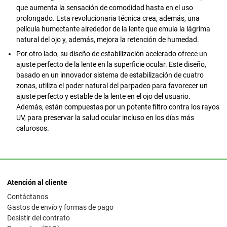
que aumenta la sensación de comodidad hasta en el uso
prolongado. Esta revolucionaria técnica crea, además, una
película humectante alrededor de la lente que emula la lágrima
natural del ojo y, además, mejora la retención de humedad.
Por otro lado, su diseño de estabilización acelerado ofrece un
ajuste perfecto de la lente en la superficie ocular. Este diseño,
basado en un innovador sistema de estabilización de cuatro
zonas, utiliza el poder natural del parpadeo para favorecer un
ajuste perfecto y estable de la lente en el ojo del usuario.
Además, están compuestas por un potente filtro contra los rayos
UV, para preservar la salud ocular incluso en los días más
calurosos.
Atención al cliente
Contáctanos
Gastos de envío y formas de pago
Desistir del contrato