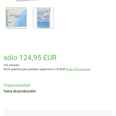
sólo 124,95 EUR
IVA incluido.
Envío gratuito para pedidos superiores a 35 EUR (
más información
).
Disponibilidad:
fuera de producción