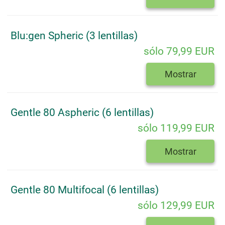
Blu:gen Spheric (3 lentillas)
sólo 79,99 EUR
Mostrar
Gentle 80 Aspheric (6 lentillas)
sólo 119,99 EUR
Mostrar
Gentle 80 Multifocal (6 lentillas)
sólo 129,99 EUR