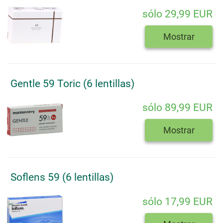
sólo 29,99 EUR
Mostrar
Gentle 59 Toric (6 lentillas)
sólo 89,99 EUR
Mostrar
Soflens 59 (6 lentillas)
sólo 17,99 EUR