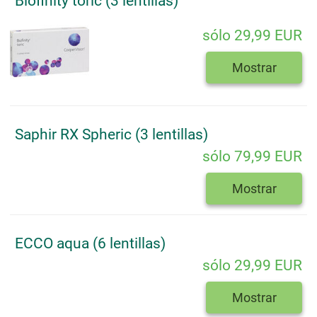
Biofinity toric (3 lentillas)
sólo 29,99 EUR
Mostrar
Saphir RX Spheric (3 lentillas)
sólo 79,99 EUR
Mostrar
ECCO aqua (6 lentillas)
sólo 29,99 EUR
Mostrar