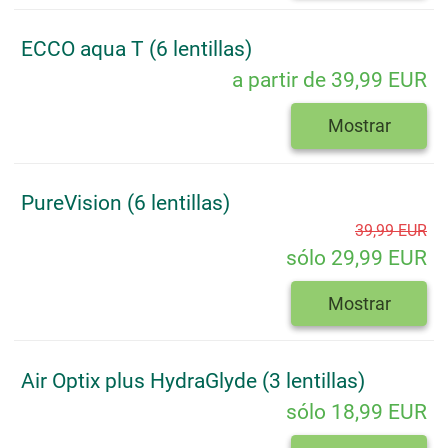
ECCO aqua T (6 lentillas)
a partir de 39,99 EUR
Mostrar
PureVision (6 lentillas)
39,99 EUR
sólo 29,99 EUR
Mostrar
Air Optix plus HydraGlyde (3 lentillas)
sólo 18,99 EUR