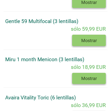
Mostrar
Gentle 59 Multifocal (3 lentillas)
sólo 59,99 EUR
Mostrar
Miru 1 month Menicon (3 lentillas)
sólo 18,99 EUR
Mostrar
Avaira Vitality Toric (6 lentillas)
sólo 36,99 EUR