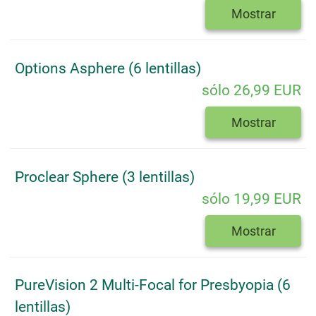
Mostrar
Options Asphere (6 lentillas)
sólo 26,99 EUR
Mostrar
Proclear Sphere (3 lentillas)
sólo 19,99 EUR
Mostrar
PureVision 2 Multi-Focal for Presbyopia (6
lentillas)