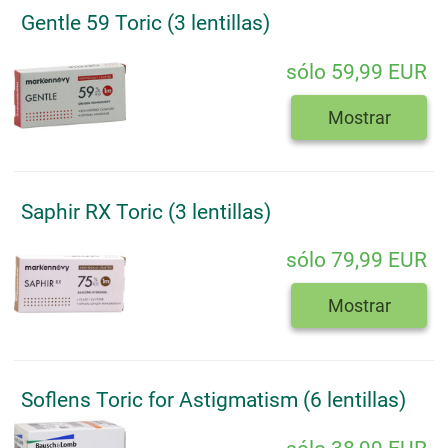
Gentle 59 Toric (3 lentillas)
sólo 59,99 EUR
Mostrar
Saphir RX Toric (3 lentillas)
sólo 79,99 EUR
Mostrar
Soflens Toric for Astigmatism (6 lentillas)