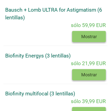
Bausch + Lomb ULTRA for Astigmatism (6
lentillas)
sólo 59,99 EUR
Mostrar
Biofinity Energys (3 lentillas)
sólo 21,99 EUR
Mostrar
Biofinity multifocal (3 lentillas)
sólo 39,99 EUR