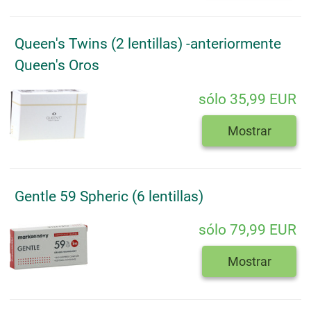
Queen's Twins (2 lentillas) -anteriormente
Queen's Oros
sólo 35,99 EUR
Mostrar
Gentle 59 Spheric (6 lentillas)
sólo 79,99 EUR
Mostrar