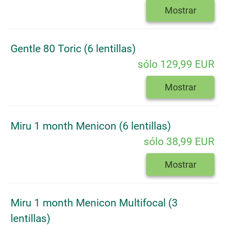
Mostrar
Gentle 80 Toric (6 lentillas)
sólo 129,99 EUR
Mostrar
Miru 1 month Menicon (6 lentillas)
sólo 38,99 EUR
Mostrar
Miru 1 month Menicon Multifocal (3
lentillas)