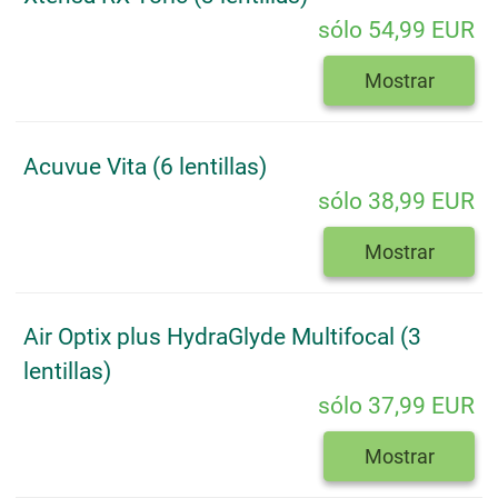
sólo 54,99 EUR
Mostrar
Acuvue Vita (6 lentillas)
sólo 38,99 EUR
Mostrar
Air Optix plus HydraGlyde Multifocal (3
lentillas)
sólo 37,99 EUR
Mostrar