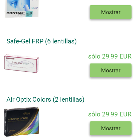
Mostrar
Safe-Gel FRP (6 lentillas)
sólo 29,99 EUR
Mostrar
Air Optix Colors (2 lentillas)
sólo 29,99 EUR
Mostrar