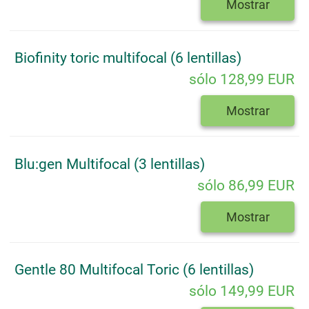
Mostrar
Biofinity toric multifocal (6 lentillas)
sólo 128,99 EUR
Mostrar
Blu:gen Multifocal (3 lentillas)
sólo 86,99 EUR
Mostrar
Gentle 80 Multifocal Toric (6 lentillas)
sólo 149,99 EUR