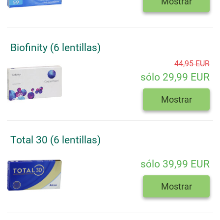
Mostrar
Biofinity (6 lentillas)
44,95 EUR
sólo 29,99 EUR
Mostrar
Total 30 (6 lentillas)
sólo 39,99 EUR
Mostrar