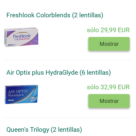
Freshlook Colorblends (2 lentillas)
sólo 29,99 EUR
Mostrar
Air Optix plus HydraGlyde (6 lentillas)
sólo 32,99 EUR
Mostrar
Queen's Trilogy (2 lentillas)