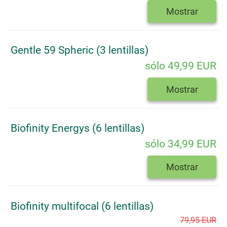
Mostrar
Gentle 59 Spheric (3 lentillas)
sólo 49,99 EUR
Mostrar
Biofinity Energys (6 lentillas)
sólo 34,99 EUR
Mostrar
Biofinity multifocal (6 lentillas)
79,95 EUR