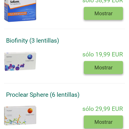
sólo 38,99 EUR
Mostrar
Biofinity (3 lentillas)
sólo 19,99 EUR
Mostrar
Proclear Sphere (6 lentillas)
sólo 29,99 EUR
Mostrar