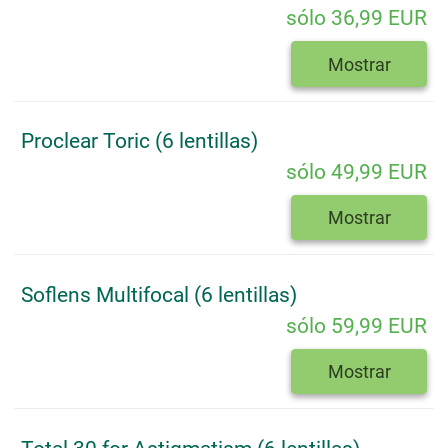
sólo 36,99 EUR
Mostrar
Proclear Toric (6 lentillas)
sólo 49,99 EUR
Mostrar
Soflens Multifocal (6 lentillas)
sólo 59,99 EUR
Mostrar