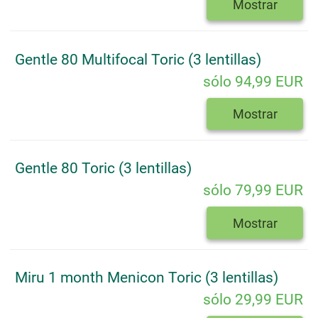
Mostrar
Gentle 80 Multifocal Toric (3 lentillas)
sólo 94,99 EUR
Mostrar
Gentle 80 Toric (3 lentillas)
sólo 79,99 EUR
Mostrar
Miru 1 month Menicon Toric (3 lentillas)
sólo 29,99 EUR