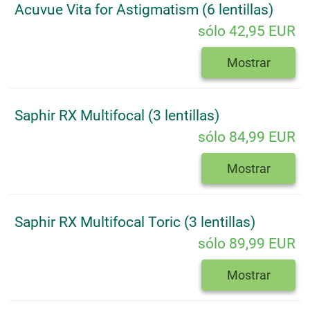
Acuvue Vita for Astigmatism (6 lentillas)
sólo 42,95 EUR
Mostrar
Saphir RX Multifocal (3 lentillas)
sólo 84,99 EUR
Mostrar
Saphir RX Multifocal Toric (3 lentillas)
sólo 89,99 EUR
Mostrar