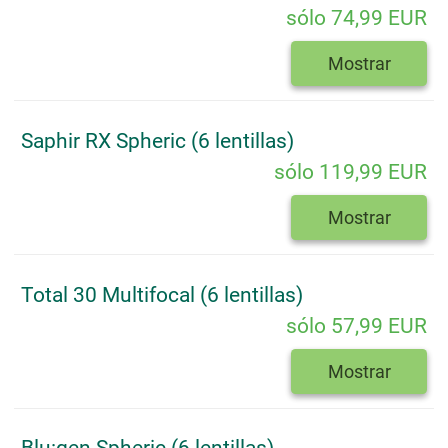
sólo 74,99 EUR
Mostrar
Saphir RX Spheric (6 lentillas)
sólo 119,99 EUR
Mostrar
Total 30 Multifocal (6 lentillas)
sólo 57,99 EUR
Mostrar