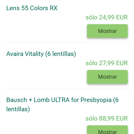
Lens 55 Colors RX
sólo 24,99 EUR
Mostrar
Avaira Vitality (6 lentillas)
sólo 27,99 EUR
Mostrar
Bausch + Lomb ULTRA for Presbyopia (6
lentillas)
sólo 88,99 EUR
Mostrar