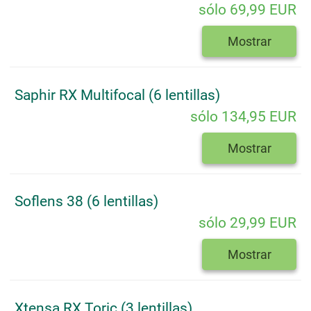
sólo 69,99 EUR
Mostrar
Saphir RX Multifocal (6 lentillas)
sólo 134,95 EUR
Mostrar
Soflens 38 (6 lentillas)
sólo 29,99 EUR
Mostrar
Xtensa RX Toric (3 lentillas)