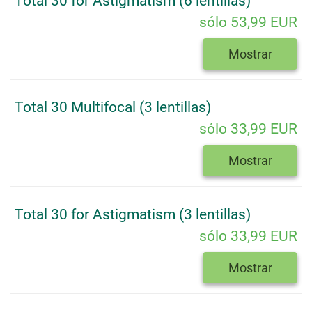
Total 30 for Astigmatism (6 lentillas)
sólo 53,99 EUR
Mostrar
Total 30 Multifocal (3 lentillas)
sólo 33,99 EUR
Mostrar
Total 30 for Astigmatism (3 lentillas)
sólo 33,99 EUR
Mostrar