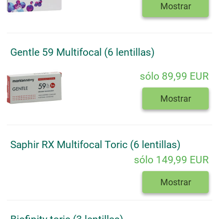
Mostrar
Gentle 59 Multifocal (6 lentillas)
sólo 89,99 EUR
Mostrar
Saphir RX Multifocal Toric (6 lentillas)
sólo 149,99 EUR
Mostrar