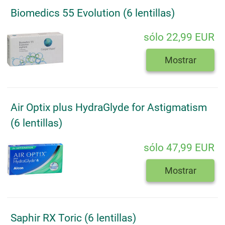
Biomedics 55 Evolution (6 lentillas)
sólo 22,99 EUR
Mostrar
Air Optix plus HydraGlyde for Astigmatism
(6 lentillas)
sólo 47,99 EUR
Mostrar
Saphir RX Toric (6 lentillas)