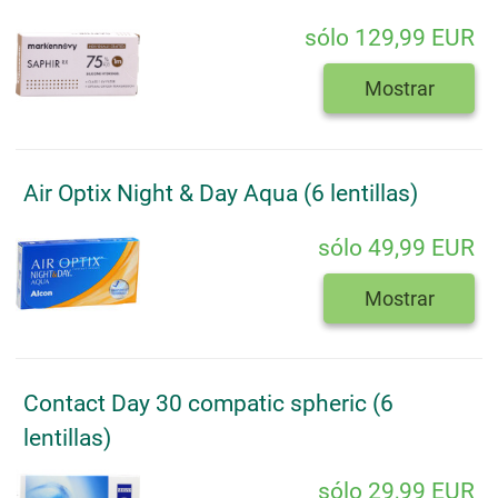
sólo 129,99 EUR
Mostrar
Air Optix Night & Day Aqua (6 lentillas)
sólo 49,99 EUR
Mostrar
Contact Day 30 compatic spheric (6
lentillas)
sólo 29,99 EUR