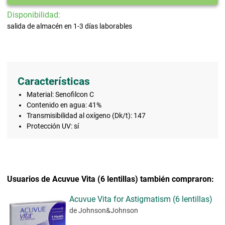
Disponibilidad:
salida de almacén en 1-3 días laborables
Características
Material: Senofilcon C
Contenido en agua: 41%
Transmisibilidad al oxígeno (Dk/t): 147
Protección UV: sí
Usuarios de Acuvue Vita (6 lentillas) también compraron:
Acuvue Vita for Astigmatism (6 lentillas)
de Johnson&Johnson