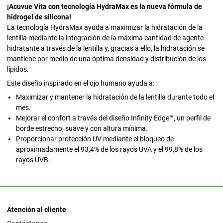
¡Acuvue Vita con tecnología HydraMax es la nueva fórmula de
hidrogel de silicona!
La tecnología HydraMax ayuda a maximizar la hidratación de la
lentilla mediante la integración de la máxima cantidad de agente
hidratante a través de la lentilla y, gracias a ello, la hidratación se
mantiene por medio de una óptima densidad y distribución de los
lípidos.
Este diseño inspirado en el ojo humano ayuda a:
Maximizar y mantener la hidratación de la lentilla durante todo el
mes.
Mejorar el confort a través del diseño Infinity Edge™, un perfil de
borde estrecho, suave y con altura mínima.
Proporcionar protección UV mediante el bloqueo de
aproximadamente el 93,4% de los rayos UVA y el 99,8% de los
rayos UVB.
Atención al cliente