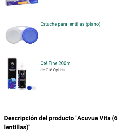
Estuche para lentillas (plano)
Oté Fine 200ml
de Oté Optics
Descripción del producto "Acuvue Vita (6
lentillas)"