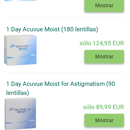
Mostrar
1 Day Acuvue Moist (180 lentillas)
sólo 124,95 EUR
Mostrar
1 Day Acuvue Moist for Astigmatism (90
lentillas)
sólo 89,99 EUR
Mostrar