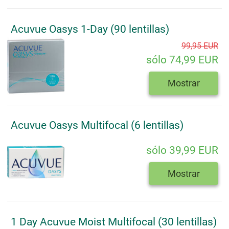
Acuvue Oasys 1-Day (90 lentillas)
99,95 EUR
sólo 74,99 EUR
Mostrar
Acuvue Oasys Multifocal (6 lentillas)
sólo 39,99 EUR
Mostrar
1 Day Acuvue Moist Multifocal (30 lentillas)