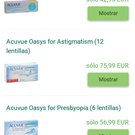
Mostrar
Acuvue Oasys for Astigmatism (12
lentillas)
sólo 75,99 EUR
Mostrar
Acuvue Oasys for Presbyopia (6 lentillas)
sólo 56,99 EUR