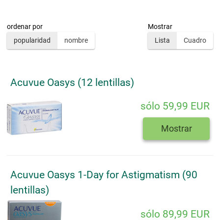
ordenar por
Mostrar
popularidad
nombre
Lista
Cuadro
Acuvue Oasys (12 lentillas)
sólo 59,99 EUR
Mostrar
Acuvue Oasys 1-Day for Astigmatism (90
lentillas)
sólo 89,99 EUR