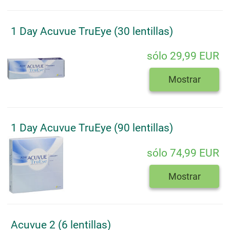
1 Day Acuvue TruEye (30 lentillas)
sólo 29,99 EUR
Mostrar
1 Day Acuvue TruEye (90 lentillas)
sólo 74,99 EUR
Mostrar
Acuvue 2 (6 lentillas)