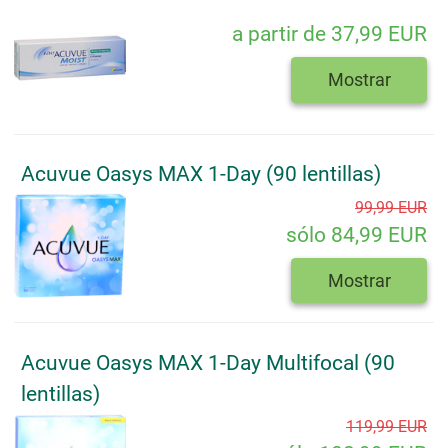
a partir de 37,99 EUR
Mostrar
Acuvue Oasys MAX 1-Day (90 lentillas)
99,99 EUR
sólo 84,99 EUR
Mostrar
Acuvue Oasys MAX 1-Day Multifocal (90
lentillas)
119,99 EUR