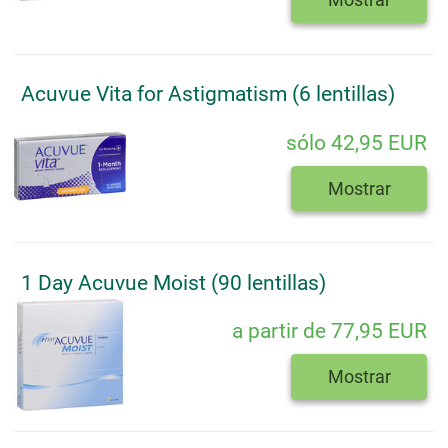
Acuvue Vita for Astigmatism (6 lentillas)
sólo 42,95 EUR
Mostrar
1 Day Acuvue Moist (90 lentillas)
a partir de 77,95 EUR
Mostrar