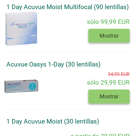
1 Day Acuvue Moist Multifocal (90 lentillas)
sólo 99,99 EUR
Mostrar
Acuvue Oasys 1-Day (30 lentillas)
34,95 EUR
sólo 29,99 EUR
Mostrar
1 Day Acuvue Moist (30 lentillas)