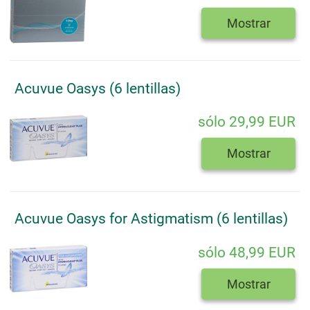
Mostrar
Acuvue Oasys (6 lentillas)
sólo 29,99 EUR
Mostrar
Acuvue Oasys for Astigmatism (6 lentillas)
sólo 48,99 EUR
Mostrar