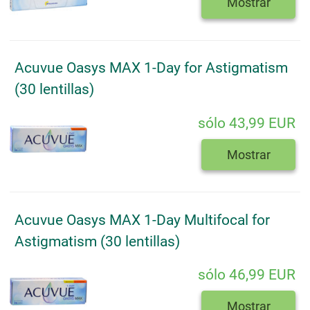
Mostrar
Acuvue Oasys MAX 1-Day for Astigmatism
(30 lentillas)
sólo 43,99 EUR
Mostrar
Acuvue Oasys MAX 1-Day Multifocal for
Astigmatism (30 lentillas)
sólo 46,99 EUR
Mostrar