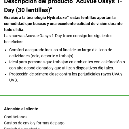
Descripción del producto "Acuvue Oasys 1-
Day (30 lentillas)"
Gracias a la tecnología HydraLuxe™ estas lentillas aportan la
comodidad que buscas y una excelente calidad de visión durante
todo el día.
Las nuevas Acuvue Oasys 1-Day traen consigo los siguientes
beneficios:
Comfort asegurado incluso al final de un largo día lleno de
actividades (ocio, deporte o trabajo).
Ideal para personas que trabajan en ambientes con calefacción o
con aire acondicionado y que utilizan dispositivos digitales.
Protección de primera clase contra los perjudiciales rayos UVA y
UVB.
Atención al cliente
Contáctanos
Gastos de envío y formas de pago
Desistir del contrato