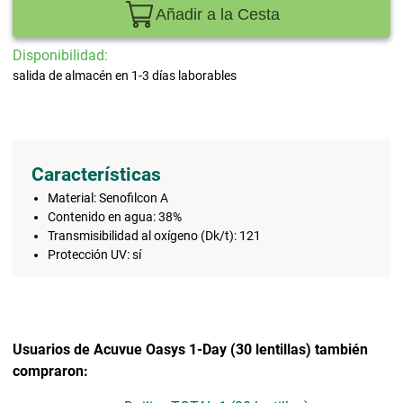
Añadir a la Cesta
Disponibilidad:
salida de almacén en 1-3 días laborables
Características
Material: Senofilcon A
Contenido en agua: 38%
Transmisibilidad al oxígeno (Dk/t): 121
Protección UV: sí
Usuarios de Acuvue Oasys 1-Day (30 lentillas) también
compraron: