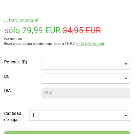
¡Oferta especial!
sólo 29,99 EUR
34,95 EUR
IVA incluido.
Envío gratuito para pedidos superiores a 35 EUR (
más información
).
Potencia (D)
BC
DIA
Cantidad
de cajas