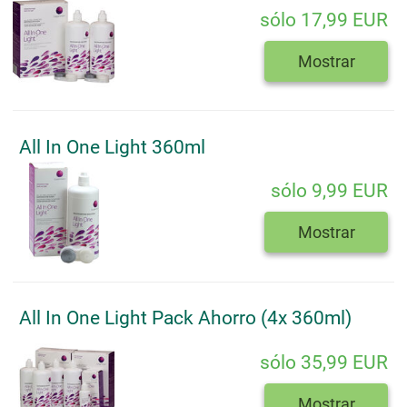
sólo 17,99 EUR
Mostrar
All In One Light 360ml
sólo 9,99 EUR
Mostrar
All In One Light Pack Ahorro (4x 360ml)
sólo 35,99 EUR
Mostrar