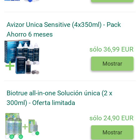
Avizor Unica Sensitive (4x350ml) - Pack
Ahorro 6 meses
sólo 36,99 EUR
Mostrar
Biotrue all-in-one Solución única (2 x
300ml) - Oferta limitada
sólo 24,90 EUR
Mostrar