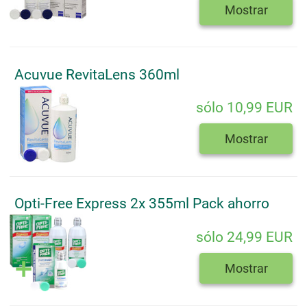
Mostrar
Acuvue RevitaLens 360ml
sólo 10,99 EUR
Mostrar
Opti-Free Express 2x 355ml Pack ahorro
sólo 24,99 EUR
Mostrar