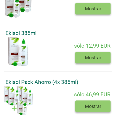
Mostrar
Ekisol 385ml
sólo 12,99 EUR
Mostrar
Ekisol Pack Ahorro (4x 385ml)
sólo 46,99 EUR
Mostrar