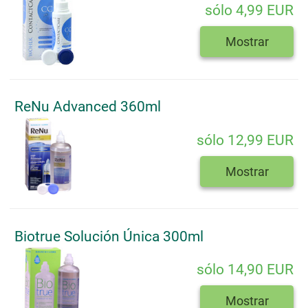
sólo 4,99 EUR
Mostrar
ReNu Advanced 360ml
sólo 12,99 EUR
Mostrar
Biotrue Solución Única 300ml
sólo 14,90 EUR
Mostrar