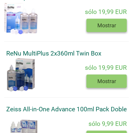
sólo 19,99 EUR
Mostrar
ReNu MultiPlus 2x360ml Twin Box
sólo 19,99 EUR
Mostrar
Zeiss All-in-One Advance 100ml Pack Doble
sólo 9,99 EUR