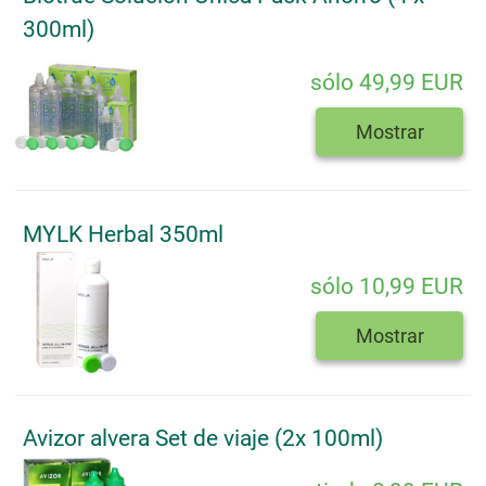
300ml)
sólo 49,99 EUR
Mostrar
MYLK Herbal 350ml
sólo 10,99 EUR
Mostrar
Avizor alvera Set de viaje (2x 100ml)