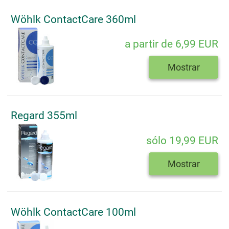
Wöhlk ContactCare 360ml
a partir de 6,99 EUR
Mostrar
Regard 355ml
sólo 19,99 EUR
Mostrar
Wöhlk ContactCare 100ml