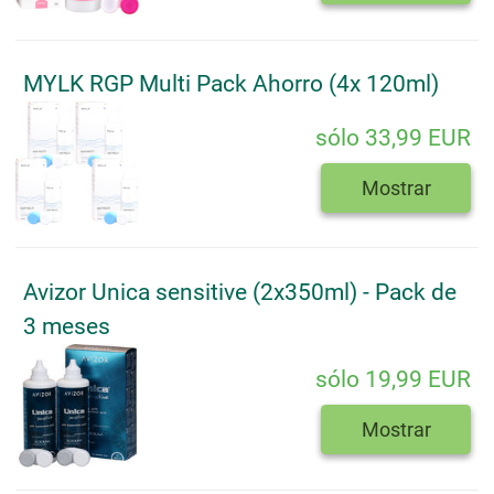
MYLK RGP Multi Pack Ahorro (4x 120ml)
sólo 33,99 EUR
Mostrar
Avizor Unica sensitive (2x350ml) - Pack de
3 meses
sólo 19,99 EUR
Mostrar