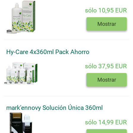
sólo 10,95 EUR
Mostrar
Hy-Care 4x360ml Pack Ahorro
sólo 37,95 EUR
Mostrar
mark'ennovy Solución Única 360ml
sólo 14,99 EUR