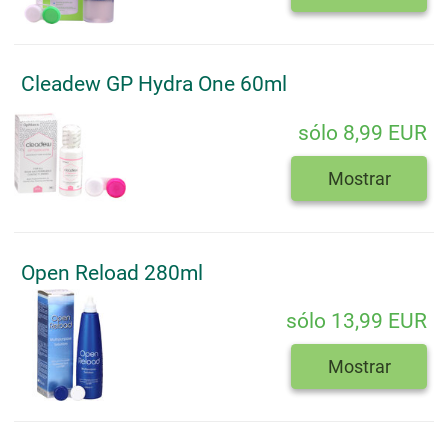
Cleadew GP Hydra One 60ml
sólo 8,99 EUR
Mostrar
Open Reload 280ml
sólo 13,99 EUR
Mostrar