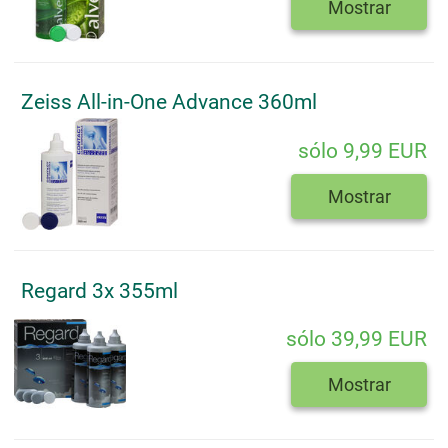
Mostrar
Zeiss All-in-One Advance 360ml
sólo 9,99 EUR
Mostrar
Regard 3x 355ml
sólo 39,99 EUR
Mostrar