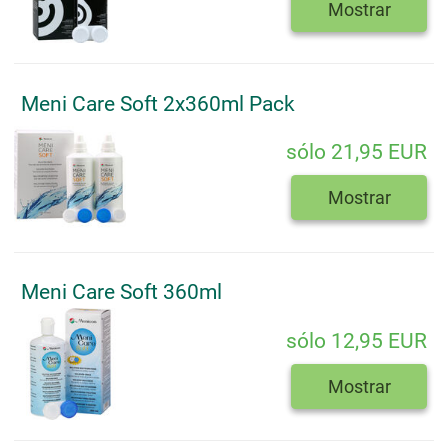
Mostrar
Meni Care Soft 2x360ml Pack
sólo 21,95 EUR
Mostrar
Meni Care Soft 360ml
sólo 12,95 EUR
Mostrar