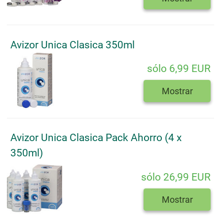
Avizor Unica Clasica 350ml
sólo 6,99 EUR
Mostrar
Avizor Unica Clasica Pack Ahorro (4 x
350ml)
sólo 26,99 EUR
Mostrar