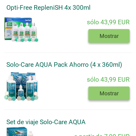
Opti-Free RepleniSH 4x 300ml
sólo 43,99 EUR
Mostrar
Solo-Care AQUA Pack Ahorro (4 x 360ml)
sólo 43,99 EUR
Mostrar
Set de viaje Solo-Care AQUA