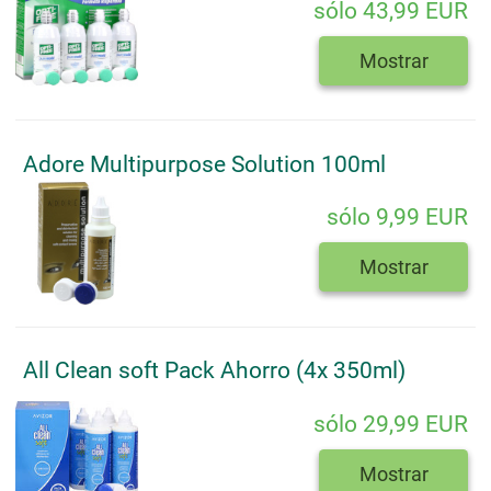
sólo 43,99 EUR
Mostrar
Adore Multipurpose Solution 100ml
sólo 9,99 EUR
Mostrar
All Clean soft Pack Ahorro (4x 350ml)
sólo 29,99 EUR
Mostrar