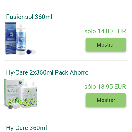
Fusionsol 360ml
sólo 14,00 EUR
Mostrar
Hy-Care 2x360ml Pack Ahorro
sólo 18,95 EUR
Mostrar
Hy-Care 360ml