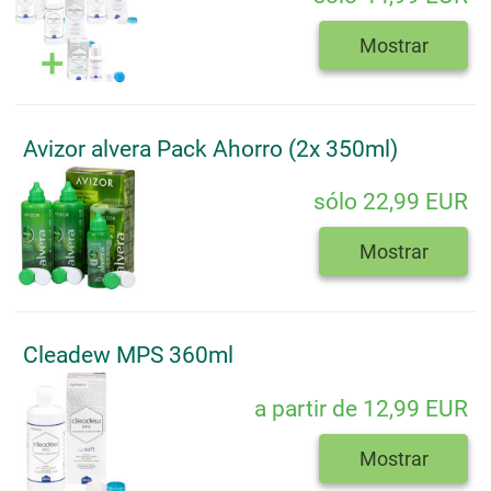
Mostrar
Avizor alvera Pack Ahorro (2x 350ml)
sólo 22,99 EUR
Mostrar
Cleadew MPS 360ml
a partir de 12,99 EUR
Mostrar