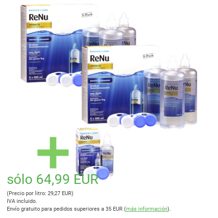
sólo 64,99 EUR
(Precio por litro: 29,27 EUR)
IVA incluido.
Envío gratuito para pedidos superiores a 35 EUR (
más información
).