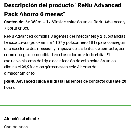
Descripción del producto "ReNu Advanced
Pack Ahorro 6 meses"
Contenido:
6x 360ml + 1x 60ml de solución única ReNu Advanced y
7 portalentes.
ReNu Advanced combina 3 agentes desinfectantes y 2 substancias
tensioactivas (poloxamina 1107 y poloxámero 181) para conseguir
una excelente desinfección y limpieza de las lentes de contacto, así
como una gran comodidad en el uso durante todo el día. El
exclusivo sistema de triple desinfección de esta solución única
elimina el 99,9% de los gérmenes en sólo 4 horas de
almacenamiento.
¡ReNu Advanced cuida e hidrata las lentes de contacto durante 20
horas!
Atención al cliente
Contáctanos