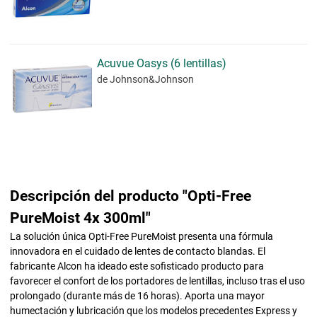
Acuvue Oasys (6 lentillas)
de Johnson&Johnson
Descripción del producto "Opti-Free
PureMoist 4x 300ml"
La solución única Opti-Free PureMoist presenta una fórmula
innovadora en el cuidado de lentes de contacto blandas. El
fabricante Alcon ha ideado este sofisticado producto para
favorecer el confort de los portadores de lentillas, incluso tras el uso
prolongado (durante más de 16 horas). Aporta una mayor
humectación y lubricación que los modelos precedentes Express y