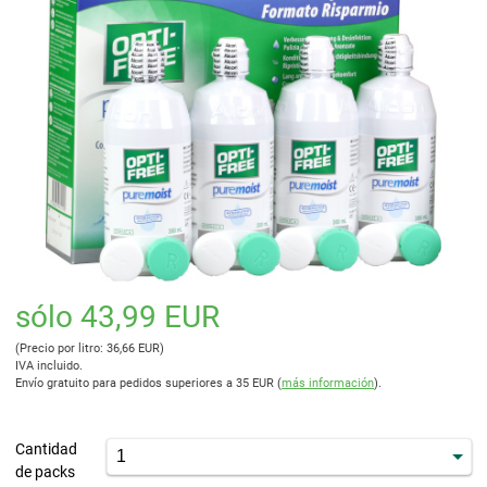
sólo 43,99 EUR
(Precio por litro: 36,66 EUR)
IVA incluido.
Envío gratuito para pedidos superiores a 35 EUR (
más información
).
Cantidad
de packs