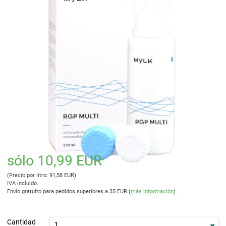
sólo 10,99 EUR
(Precio por litro: 91,58 EUR)
IVA incluido.
Envío gratuito para pedidos superiores a 35 EUR (
más información
).
Cantidad