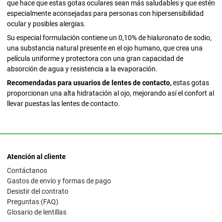
que hace que estas gotas oculares sean más saludables y que estén
especialmente aconsejadas para personas con hipersensibilidad
ocular y posibles alergias.
Su especial formulación contiene un 0,10% de hialuronato de sodio,
una substancia natural presente en el ojo humano, que crea una
película uniforme y protectora con una gran capacidad de
absorción de agua y resistencia a la evaporación.
Recomendadas para usuarios de lentes de contacto,
estas gotas
proporcionan una alta hidratación al ojo, mejorando así el confort al
llevar puestas las lentes de contacto.
Atención al cliente
Contáctanos
Gastos de envío y formas de pago
Desistir del contrato
Preguntas (FAQ)
Glosario de lentillas