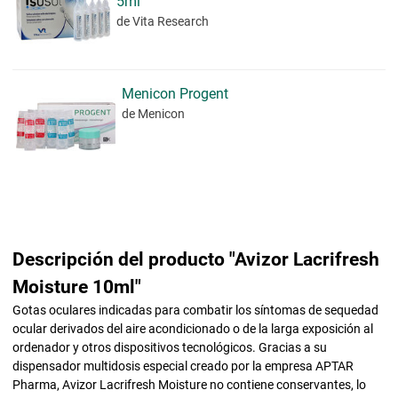
5ml
de Vita Research
Menicon Progent
de Menicon
Descripción del producto "Avizor Lacrifresh
Moisture 10ml"
Gotas oculares indicadas para combatir los síntomas de sequedad
ocular derivados del aire acondicionado o de la larga exposición al
ordenador y otros dispositivos tecnológicos. Gracias a su
dispensador multidosis especial creado por la empresa APTAR
Pharma, Avizor Lacrifresh Moisture no contiene conservantes, lo