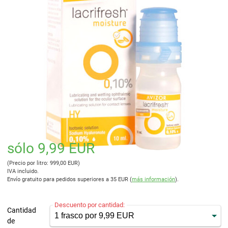
sólo 9,99 EUR
(Precio por litro: 999,00 EUR)
IVA incluido.
Envío gratuito para pedidos superiores a 35 EUR (
más información
).
Descuento por cantidad:
Cantidad
de