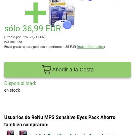
sólo 36,99 EUR
(Precio por litro: 23,71 EUR)
IVA incluido.
Envío gratuito para pedidos superiores a 35 EUR (
más información
).
Añadir a la Cesta
Disponibilidad:
en stock
Usuarios de ReNu MPS Sensitive Eyes Pack Ahorro
también compraron: