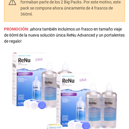
formaban parte de los 2 Big Packs. Por este motivo, este
pack se compone ahora únicamente de 4 frascos de
360ml.
PROMOCIÓN:
¡ahora también incluimos un frasco en tamaño viaje
de 60ml de la nueva solución única ReNu Advanced y un portalentes
de regalo!