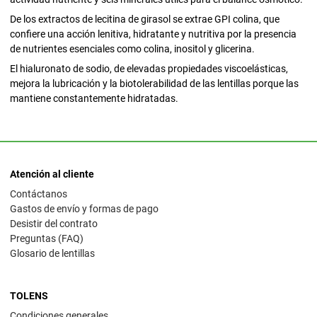
De los extractos de lecitina de girasol se extrae GPI colina, que
confiere una acción lenitiva, hidratante y nutritiva por la presencia
de nutrientes esenciales como colina, inositol y glicerina.
El hialuronato de sodio, de elevadas propiedades viscoelásticas,
mejora la lubricación y la biotolerabilidad de las lentillas porque las
mantiene constantemente hidratadas.
Atención al cliente
Contáctanos
Gastos de envío y formas de pago
Desistir del contrato
Preguntas (FAQ)
Glosario de lentillas
TOLENS
Condiciones generales