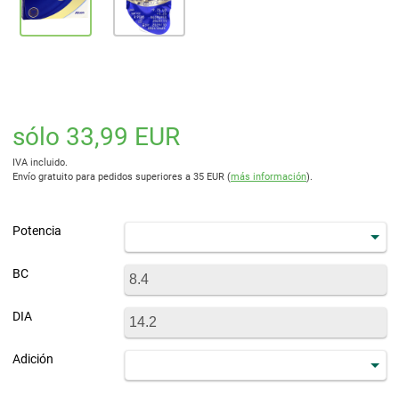
sólo 33,99 EUR
IVA incluido.
Envío gratuito para pedidos superiores a 35 EUR (
más información
).
Potencia
BC
DIA
Adición