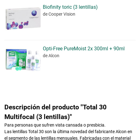
Biofinity toric (3 lentillas)
de Cooper Vision
Opti-Free PureMoist 2x 300ml + 90ml
de Alcon
Descripción del producto "Total 30
Multifocal (3 lentillas)"
Para personas que sufren vista cansada o presbicia.
Las lentillas Total 30 son la última novedad del fabricante Alcon en
el segmento de las lentillas mensuales. Fabricadas con el material