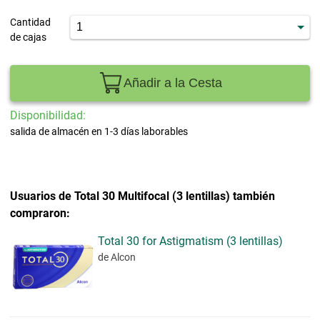
Cantidad
de cajas
Añadir a la Cesta
Disponibilidad:
salida de almacén en 1-3 días laborables
Usuarios de Total 30 Multifocal (3 lentillas) también
compraron:
Total 30 for Astigmatism (3 lentillas)
de Alcon