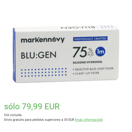
sólo 79,99 EUR
IVA incluido.
Envío gratuito para pedidos superiores a 35 EUR (
más información
).