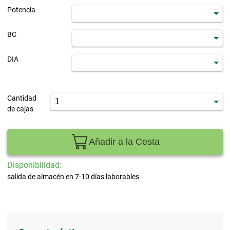
Potencia
BC
DIA
Cantidad
de cajas
Añadir a la Cesta
Disponibilidad:
salida de almacén en 7-10 días laborables