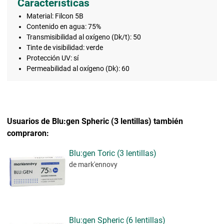
Características
Material: Filcon 5B
Contenido en agua: 75%
Transmisibilidad al oxígeno (Dk/t): 50
Tinte de visibilidad: verde
Protección UV: sí
Permeabilidad al oxígeno (Dk): 60
Usuarios de Blu:gen Spheric (3 lentillas) también
compraron:
Blu:gen Toric (3 lentillas)
de mark'ennovy
Blu:gen Spheric (6 lentillas)