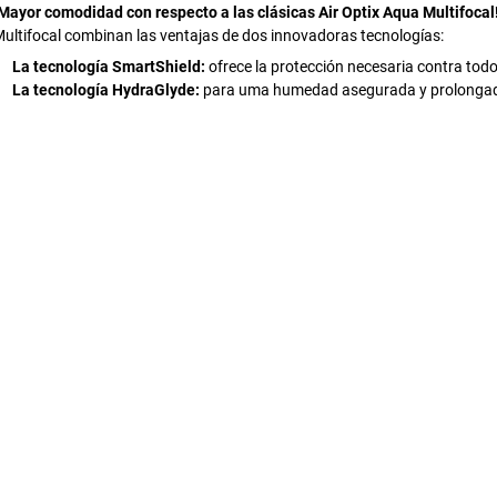
Mayor comodidad con respecto a las clásicas Air Optix Aqua Multifocal
ultifocal combinan las ventajas de dos innovadoras tecnologías:
La tecnología SmartShield:
ofrece la protección necesaria contra todo
La tecnología HydraGlyde:
para uma humedad asegurada y prolonga