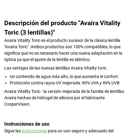
Descripción del producto "Avaira Vitality
Toric (3 lentillas)"
Avaira Vitality Toric es el producto sucesor de la clásica lentilla
"Avaira Toric". Ambos productos son 100% compatibles, lo que
significa que no es necesario hacer una nueva adaptación en la
óptica ya que el ajuste de la lentilla es idéntico.
Las ventajas de las nuevas lentillas Avaira Vitality toric:
Un contenido de agua más alto, lo que aumenta el confort.
Protección contra rayos UV mejorada: 90% UVA y 99% UVB.
Avaira Vitality Toric - la versión mejorada de la familia de lentillas
Avaira hechas de hidrogel de silicona por el fabricante
CooperVision.
Instrucciones de uso
Sigue las
instrucciones
para un uso seguro y adecuado del