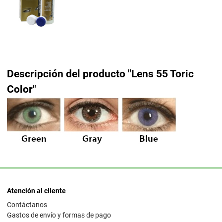
Descripción del producto "Lens 55 Toric
Color"
Atención al cliente
Contáctanos
Gastos de envío y formas de pago