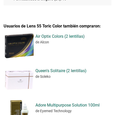
Usuarios de Lens 55 Toric Color también compraron:
Air Optix Colors (2 lentillas)
de Alcon
Queen's Solitaire (2 lentillas)
de Soleko
Adore Multipurpose Solution 100ml
de Eyemed Technology