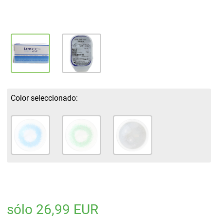
Color seleccionado:
sólo 26,99 EUR