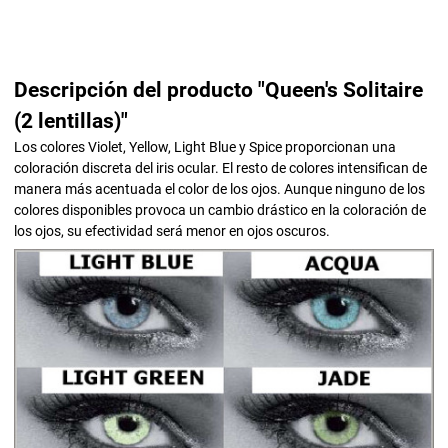
Descripción del producto "Queen's Solitaire
(2 lentillas)"
Los colores Violet, Yellow, Light Blue y Spice proporcionan una
coloración discreta del iris ocular. El resto de colores intensifican de
manera más acentuada el color de los ojos. Aunque ninguno de los
colores disponibles provoca un cambio drástico en la coloración de
los ojos, su efectividad será menor en ojos oscuros.