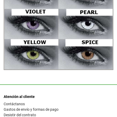
Atención al cliente
Contáctanos
Gastos de envío y formas de pago
Desistir del contrato