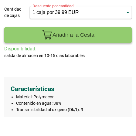
Descuento por cantidad:
Cantidad
de cajas
Añadir a la Cesta
Disponibilidad:
salida de almacén en 10-15 días laborables
Características
Material: Polymacon
Contenido en agua: 38%
Transmisibilidad al oxígeno (Dk/t): 9