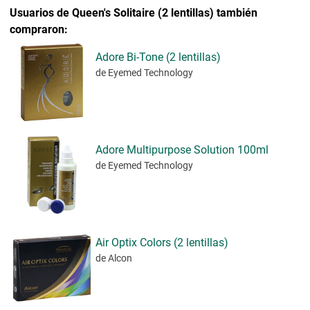
Usuarios de Queen's Solitaire (2 lentillas) también
compraron:
Adore Bi-Tone (2 lentillas)
de Eyemed Technology
Adore Multipurpose Solution 100ml
de Eyemed Technology
Air Optix Colors (2 lentillas)
de Alcon