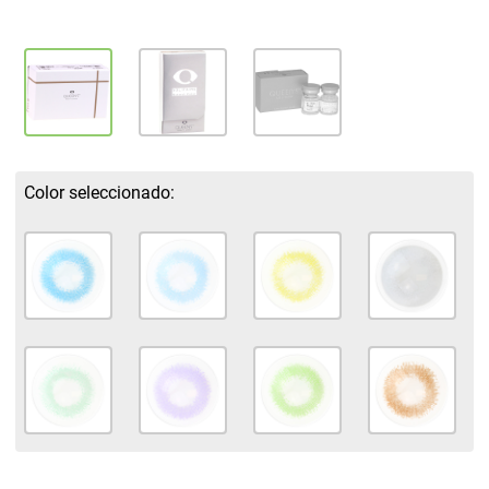
Color seleccionado: