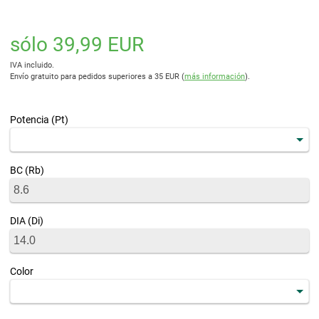
sólo 39,99 EUR
IVA incluido.
Envío gratuito para pedidos superiores a 35 EUR (
más información
).
Potencia (Pt)
BC (Rb)
DIA (Di)
Color