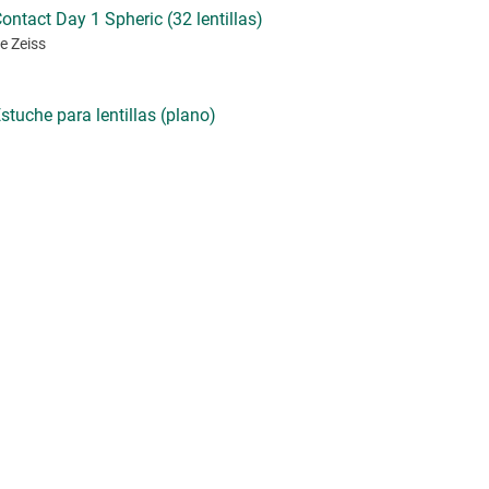
ontact Day 1 Spheric (32 lentillas)
e Zeiss
stuche para lentillas (plano)