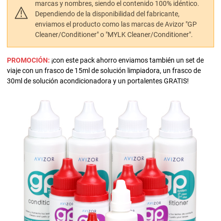
marcas y nombres, siendo el contenido 100% idéntico.
Dependiendo de la disponibilidad del fabricante,
enviamos el producto como las marcas de Avizor "GP
Cleaner/Conditioner" o "MYLK Cleaner/Conditioner".
PROMOCIÓN:
¡con este pack ahorro enviamos también un set de
viaje con un frasco de 15ml de solución limpiadora, un frasco de
30ml de solución acondicionadora y un portalentes GRATIS!