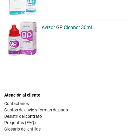
Avizor GP Cleaner 30ml
Atención al cliente
Contáctanos
Gastos de envío y formas de pago
Desistir del contrato
Preguntas (FAQ)
Glosario de lentillas