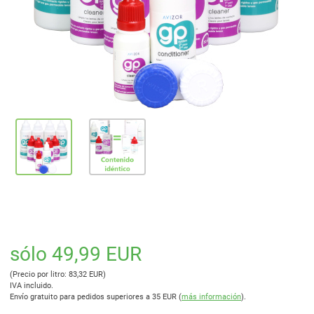
sólo 49,99 EUR
(Precio por litro: 83,32 EUR)
IVA incluido.
Envío gratuito para pedidos superiores a 35 EUR (
más información
).