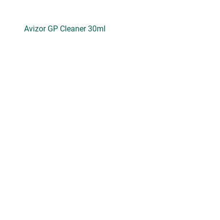
Avizor GP Cleaner 30ml