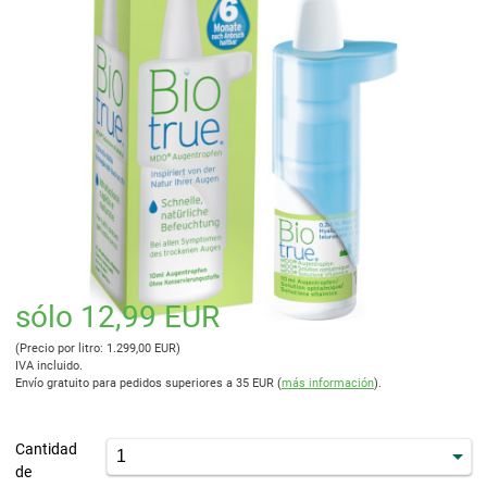
sólo 12,99 EUR
(Precio por litro: 1.299,00 EUR)
IVA incluido.
Envío gratuito para pedidos superiores a 35 EUR (
más información
).
Cantidad
de