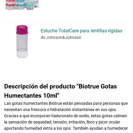
Estuche TotalCare para lentillas rígidas
de Johnson&Johnson
Descripción del producto "Biotrue Gotas
Humectantes 10ml"
Las gotas humectantes Biotrue están pensadas para personas que
necesitan una frescura e hidratación instantánea en sus ojos.
Gracias a que incorporan hialuronato de sodio, estas gotas calman
la sensación de sequedad, tensión, irritación, lloro y picor ocular
aportando humedad extra a los ojos. También ayudan a humedecer