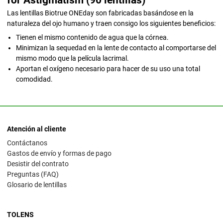
Las lentillas Biotrue ONEday son fabricadas basándose en la
naturaleza del ojo humano y traen consigo los siguientes beneficios:
Tienen el mismo contenido de agua que la córnea.
Minimizan la sequedad en la lente de contacto al comportarse del
mismo modo que la película lacrimal.
Aportan el oxígeno necesario para hacer de su uso una total
comodidad.
Atención al cliente
Contáctanos
Gastos de envío y formas de pago
Desistir del contrato
Preguntas (FAQ)
Glosario de lentillas
TOLENS