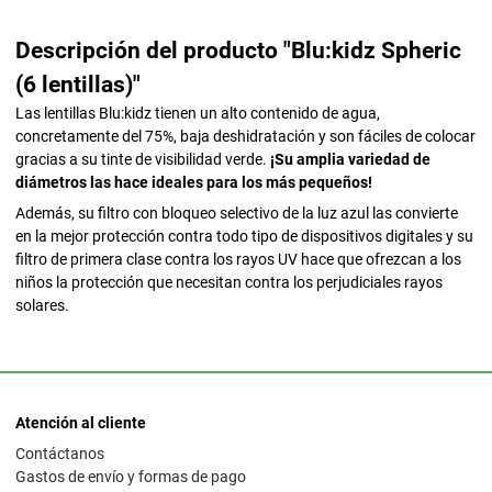
Descripción del producto "Blu:kidz Spheric
(6 lentillas)"
Las lentillas Blu:kidz tienen un alto contenido de agua,
concretamente del 75%, baja deshidratación y son fáciles de colocar
gracias a su tinte de visibilidad verde.
¡Su amplia variedad de
diámetros las hace ideales para los más pequeños!
Además, su filtro con bloqueo selectivo de la luz azul las convierte
en la mejor protección contra todo tipo de dispositivos digitales y su
filtro de primera clase contra los rayos UV hace que ofrezcan a los
niños la protección que necesitan contra los perjudiciales rayos
solares.
Atención al cliente
Contáctanos
Gastos de envío y formas de pago