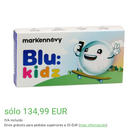
sólo 134,99 EUR
IVA incluido.
Envío gratuito para pedidos superiores a 35 EUR (
más información
).