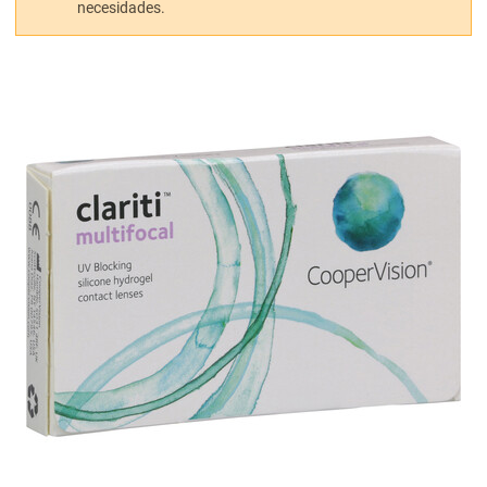
necesidades.