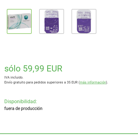
sólo 59,99 EUR
IVA incluido.
Envío gratuito para pedidos superiores a 35 EUR (
más información
).
Disponibilidad:
fuera de producción