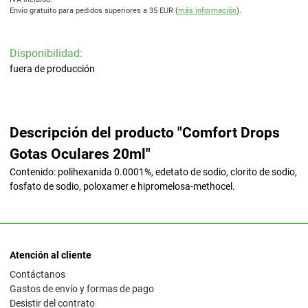
Envío gratuito para pedidos superiores a 35 EUR (
más información
).
Disponibilidad:
fuera de producción
Descripción del producto "Comfort Drops
Gotas Oculares 20ml"
Contenido: polihexanida 0.0001%, edetato de sodio, clorito de sodio,
fosfato de sodio, poloxamer e hipromelosa-methocel.
Atención al cliente
Contáctanos
Gastos de envío y formas de pago
Desistir del contrato