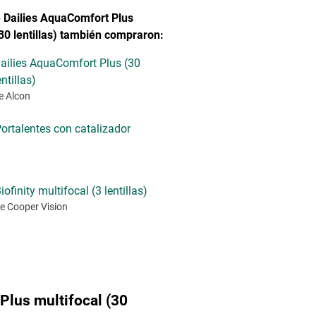
 Dailies AquaComfort Plus
(30 lentillas) también compraron:
ailies AquaComfort Plus (30
entillas)
e Alcon
ortalentes con catalizador
iofinity multifocal (3 lentillas)
e Cooper Vision
Plus multifocal (30