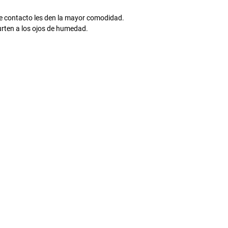
 de contacto les den la mayor comodidad.
ten a los ojos de humedad.