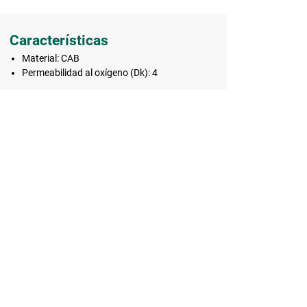
Características
Material: CAB
Permeabilidad al oxígeno (Dk): 4