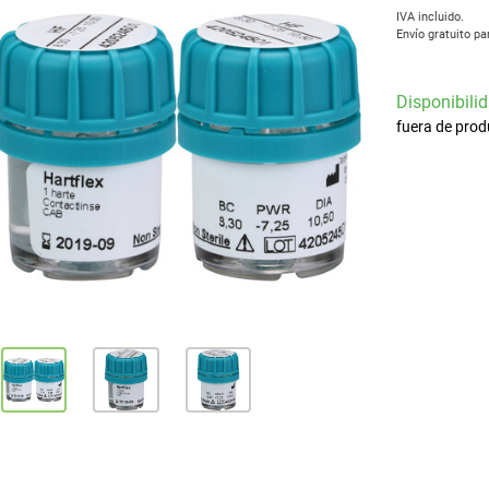
IVA incluido.
Envío gratuito pa
Disponibilid
fuera de prod