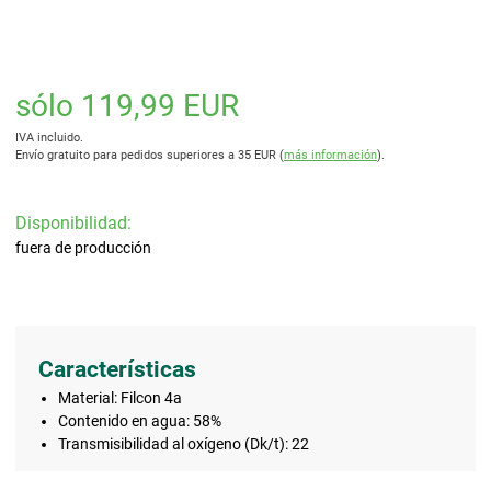
sólo 119,99 EUR
IVA incluido.
Envío gratuito para pedidos superiores a 35 EUR (
más información
).
Disponibilidad:
fuera de producción
Características
Material: Filcon 4a
Contenido en agua: 58%
Transmisibilidad al oxígeno (Dk/t): 22