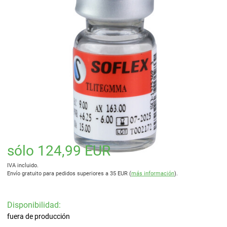
sólo 124,99 EUR
IVA incluido.
Envío gratuito para pedidos superiores a 35 EUR (
más información
).
Disponibilidad:
fuera de producción