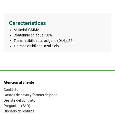
Características
Material: GMMA
Contenido en agua: 58%
Transmisibilidad al oxígeno (Dk/t): 22
Tinte de visibilidad: azul cielo
Atención al cliente
Contáctanos
Gastos de envío y formas de pago
Desistir del contrato
Preguntas (FAQ)
Glosario de lentillas