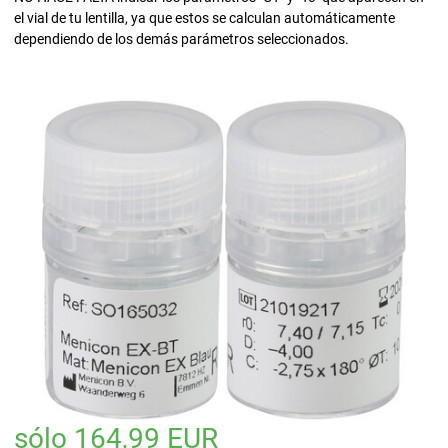
el vial de tu lentilla, ya que estos se calculan automáticamente
dependiendo de los demás parámetros seleccionados.
sólo 164,99 EUR