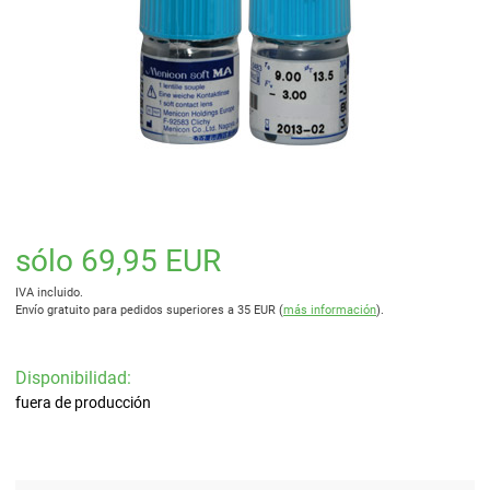
sólo 69,95 EUR
IVA incluido.
Envío gratuito para pedidos superiores a 35 EUR (
más información
).
Disponibilidad:
fuera de producción