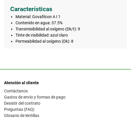
Características
Material: Govafilcon A I 1
Contenido en agua: 37.5%
Transmisibilidad al oxígeno (Dk/t): 9
Tinte de visibilidad: azul claro
Permeabilidad al oxígeno (Dk): 8
Atención al cliente
Contáctanos
Gastos de envío y formas de pago
Desistir del contrato
Preguntas (FAQ)
Glosario de lentillas