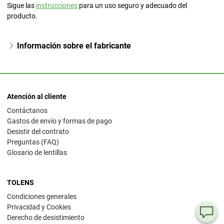
Sigue las
instrucciones
para un uso seguro y adecuado del
producto.
Información sobre el fabricante
Atención al cliente
Contáctanos
Gastos de envío y formas de pago
Desistir del contrato
Preguntas (FAQ)
Glosario de lentillas
TOLENS
Condiciones generales
Privacidad y Cookies
¿T
Derecho de desistimiento