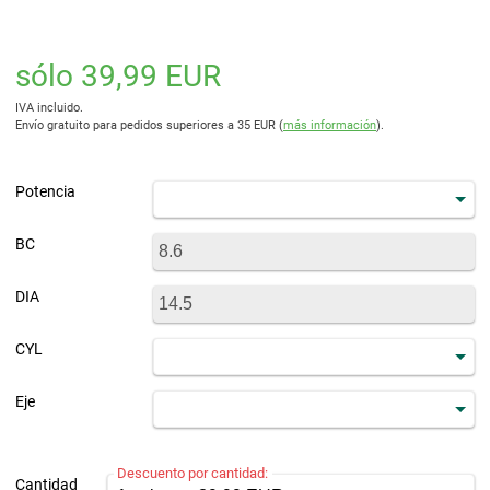
sólo 39,99 EUR
IVA incluido.
Envío gratuito para pedidos superiores a 35 EUR (
más información
).
Potencia
BC
DIA
CYL
Eje
Descuento por cantidad:
Cantidad