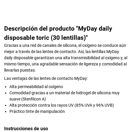
Descripción del producto "MyDay daily
disposable toric (30 lentillas)"
Gracias a una red de canales de silicona, el oxígeno se conduce aún
mejor a través de las lentes de contacto. Así, las lentillas MyDay
daily disposable garantizan una alta transmisibilidad al oxígeno y, al
mismo tiempo, una agradable sensación de ligereza y comodidad al
llevarlas puestas.
Las ventajas de las lentes de contacto MyDay:
Alta permeabilidad al oxígeno
Comodidad gracias a un material de hidrogel de silicona muy
suave (Stenfilcon A)
Alta protección contra los rayos UV (85% UVA y 96% UVB)
Práctico tinte de manipulación
Instrucciones de uso