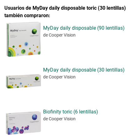
Usuarios de MyDay daily disposable toric (30 lentillas)
también compraron:
MyDay daily disposable (90 lentillas)
de Cooper Vision
MyDay daily disposable (30 lentillas)
de Cooper Vision
Biofinity toric (6 lentillas)
de Cooper Vision