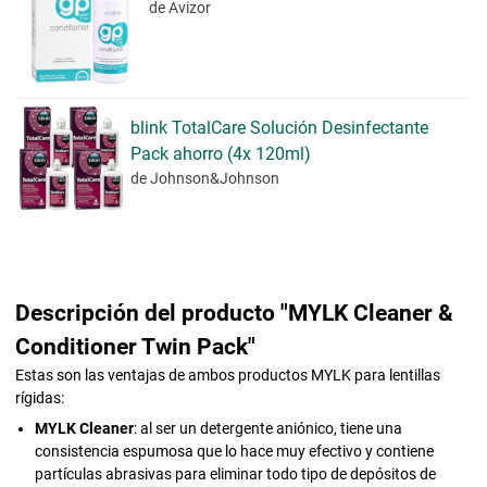
de Avizor
blink TotalCare Solución Desinfectante
Pack ahorro (4x 120ml)
de Johnson&Johnson
Descripción del producto "MYLK Cleaner &
Conditioner Twin Pack"
Estas son las ventajas de ambos productos MYLK para lentillas
rígidas:
MYLK Cleaner
: al ser un detergente aniónico, tiene una
consistencia espumosa que lo hace muy efectivo y contiene
partículas abrasivas para eliminar todo tipo de depósitos de