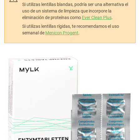
Si utilizas lentillas blandas, podría ser una alternativa el
uso de un sistema de limpieza que incorpore la
eliminación de proteínas como
Ever Clean Plus
.
Si utilizas lentillas rígidas, te recomendamos el uso
semanal de
Menicon Progent
.