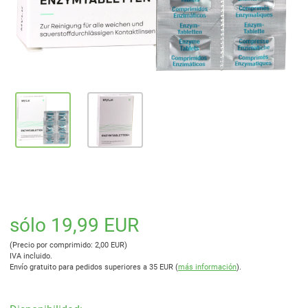
sólo 19,99 EUR
(Precio por comprimido: 2,00 EUR)
IVA incluido.
Envío gratuito para pedidos superiores a 35 EUR (
más información
).