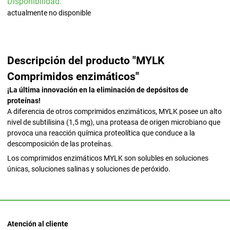
Disponibilidad:
actualmente no disponible
Descripción del producto "MYLK
Comprimidos enzimáticos"
¡La última innovación en la eliminación de depósitos de
proteínas!
A diferencia de otros comprimidos enzimáticos, MYLK posee un alto
nivel de subtilisina (1,5 mg), una proteasa de origen microbiano que
provoca una reacción química proteolítica que conduce a la
descomposición de las proteínas.
Los comprimidos enzimáticos MYLK son solubles en soluciones
únicas, soluciones salinas y soluciones de peróxido.
Atención al cliente