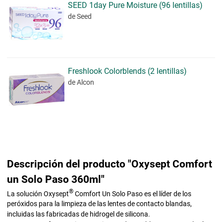
SEED 1day Pure Moisture (96 lentillas)
de Seed
Freshlook Colorblends (2 lentillas)
de Alcon
Descripción del producto "Oxysept Comfort
un Solo Paso 360ml"
®
La solución Oxysept
Comfort Un Solo Paso es el líder de los
peróxidos para la limpieza de las lentes de contacto blandas,
incluidas las fabricadas de hidrogel de silicona.