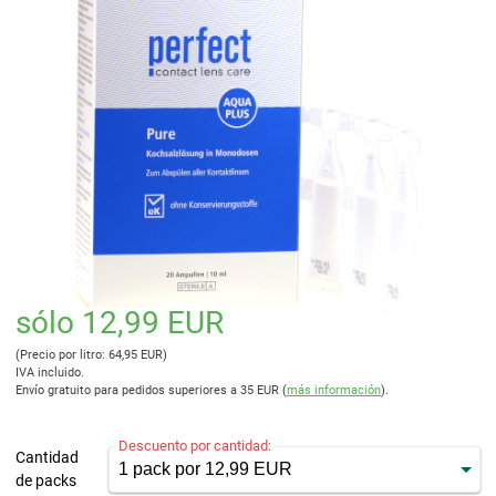
sólo 12,99 EUR
(Precio por litro: 64,95 EUR)
IVA incluido.
Envío gratuito para pedidos superiores a 35 EUR (
más información
).
Descuento por cantidad:
Cantidad
de packs