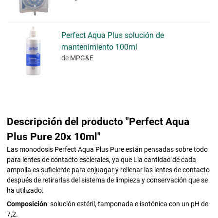
Perfect Aqua Plus solución de
mantenimiento 100ml
de MPG&E
Descripción del producto "Perfect Aqua
Plus Pure 20x 10ml"
Las monodosis Perfect Aqua Plus Pure están pensadas sobre todo
para lentes de contacto esclerales, ya que Lla cantidad de cada
ampolla es suficiente para enjuagar y rellenar las lentes de contacto
después de retirarlas del sistema de limpieza y conservación que se
ha utilizado.
Composición
: solución estéril, tamponada e isotónica con un pH de
7,2.