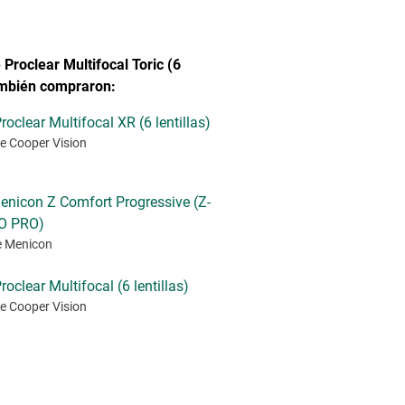
Proclear Multifocal Toric (6
también compraron:
roclear Multifocal XR (6 lentillas)
e Cooper Vision
enicon Z Comfort Progressive (Z-
O PRO)
e Menicon
roclear Multifocal (6 lentillas)
e Cooper Vision