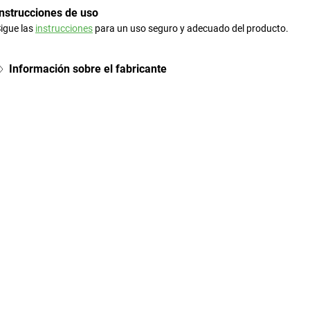
Instrucciones de uso
igue las
instrucciones
para un uso seguro y adecuado del producto.
Información sobre el fabricante