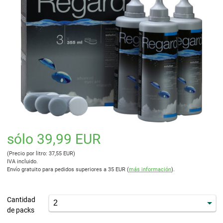
sólo 39,99 EUR
(Precio por litro: 37,55 EUR)
IVA incluido.
Envío gratuito para pedidos superiores a 35 EUR (
más información
).
Cantidad
de packs