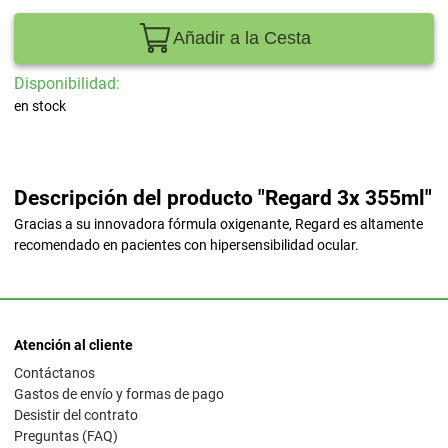
Añadir a la Cesta
Disponibilidad:
en stock
Descripción del producto "Regard 3x 355ml"
Gracias a su innovadora fórmula oxigenante, Regard es altamente
recomendado en pacientes con hipersensibilidad ocular.
Atención al cliente
Contáctanos
Gastos de envío y formas de pago
Desistir del contrato
Preguntas (FAQ)