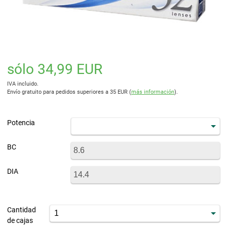
sólo 34,99 EUR
IVA incluido.
Envío gratuito para pedidos superiores a 35 EUR (
más información
).
Potencia
BC
DIA
Cantidad
de cajas