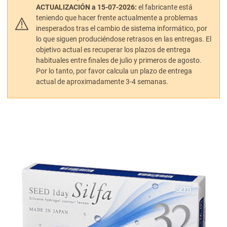
ACTUALIZACIÓN a 15-07-2026:
el fabricante está
teniendo que hacer frente actualmente a problemas
inesperados tras el cambio de sistema informático, por
lo que siguen produciéndose retrasos en las entregas. El
objetivo actual es recuperar los plazos de entrega
habituales entre finales de julio y primeros de agosto.
Por lo tanto, por favor calcula un plazo de entrega
actual de aproximadamente 3-4 semanas.