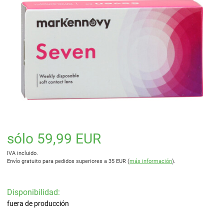
sólo 59,99 EUR
IVA incluido.
Envío gratuito para pedidos superiores a 35 EUR (
más información
).
Disponibilidad:
fuera de producción