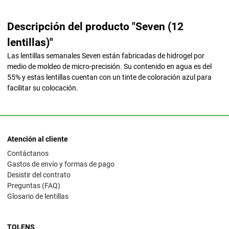
Descripción del producto "Seven (12
lentillas)"
Las lentillas semanales Seven están fabricadas de hidrogel por
medio de moldeo de micro-precisión. Su contenido en agua es del
55% y estas lentillas cuentan con un tinte de coloración azul para
facilitar su colocación.
Atención al cliente
Contáctanos
Gastos de envío y formas de pago
Desistir del contrato
Preguntas (FAQ)
Glosario de lentillas
TOLENS