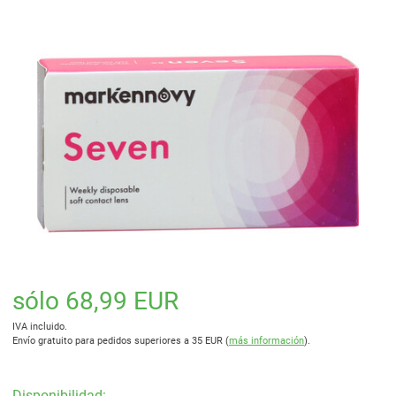
sólo 68,99 EUR
IVA incluido.
Envío gratuito para pedidos superiores a 35 EUR (
más información
).
Disponibilidad: