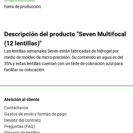
fuera de producción
Descripción del producto "Seven Multifocal
(12 lentillas)"
Las lentillas semanales Seven están fabricadas de hidrogel por
medio de moldeo de micro-precisión. Su contenido en agua es del
55% y estas lentillas cuentan con un tinte de coloración azul para
facilitar su colocación.
Atención al cliente
Contáctanos
Gastos de envío y formas de pago
Desistir del contrato
Preguntas (FAQ)
Glosario de lentillas