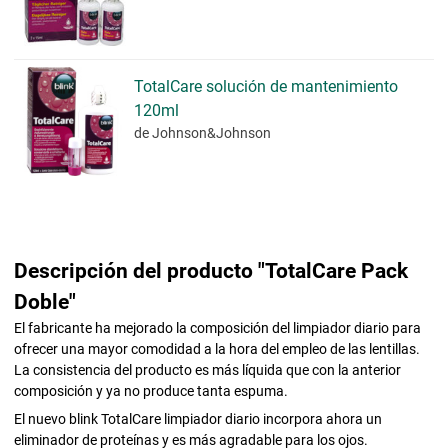
TotalCare solución de mantenimiento
120ml
de Johnson&Johnson
Descripción del producto "TotalCare Pack
Doble"
El fabricante ha mejorado la composición del limpiador diario para
ofrecer una mayor comodidad a la hora del empleo de las lentillas.
La consistencia del producto es más líquida que con la anterior
composición y ya no produce tanta espuma.
El nuevo blink TotalCare limpiador diario incorpora ahora un
eliminador de proteínas y es más agradable para los ojos.