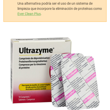
Una alternativa podría ser el uso de un sistema de
limpieza que incorpore la eliminación de proteínas como
Ever Clean Plus
.