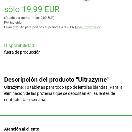
sólo 19,99 EUR
(Precio por comprimido: 2,00 EUR)
IVA incluido.
Envío gratuito para pedidos superiores a 35 EUR (
más información
).
Disponibilidad:
fuera de producción
Descripción del producto "Ultrazyme"
Ultrazyme: 10 tabletas para todo tipo de lentillas blandas. Para la
eliminación de las proteínas que se depositan en las lentes de
contacto. Uso semanal.
Atención al cliente