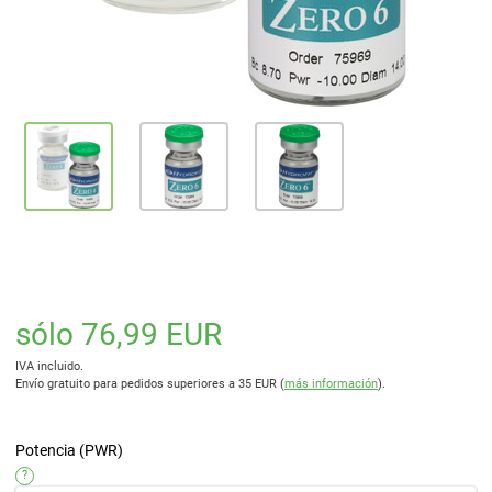
sólo 76,99 EUR
IVA incluido.
Envío gratuito para pedidos superiores a 35 EUR (
más información
).
Potencia (PWR)
?