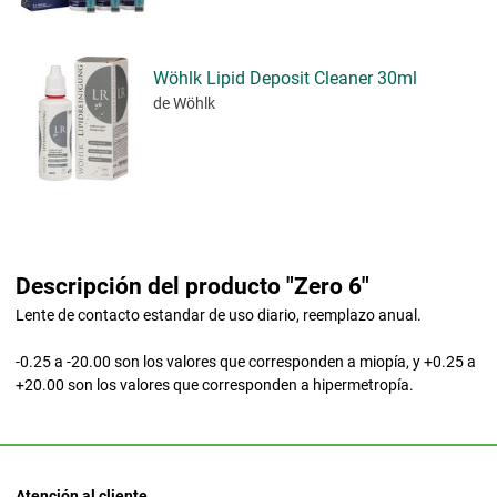
Wöhlk Lipid Deposit Cleaner 30ml
de Wöhlk
Descripción del producto "Zero 6"
Lente de contacto estandar de uso diario, reemplazo anual.
-0.25 a -20.00 son los valores que corresponden a miopía, y +0.25 a
+20.00 son los valores que corresponden a hipermetropía.
Atención al cliente