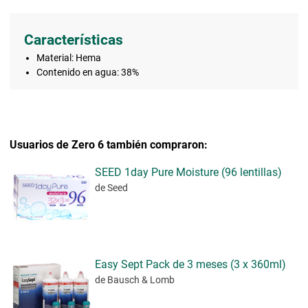
Características
Material: Hema
Contenido en agua: 38%
Usuarios de Zero 6 también compraron:
SEED 1day Pure Moisture (96 lentillas)
de Seed
Easy Sept Pack de 3 meses (3 x 360ml)
de Bausch & Lomb