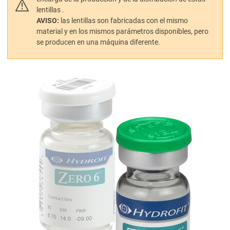
lentillas .
AVISO:
las lentillas son fabricadas con el mismo
material y en los mismos parámetros disponibles, pero
se producen en una máquina diferente.