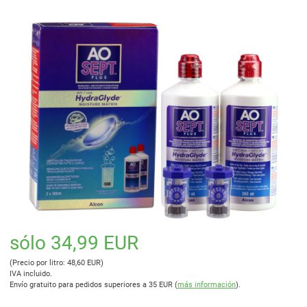
sólo 34,99 EUR
(Precio por litro: 48,60 EUR)
IVA incluido.
Envío gratuito para pedidos superiores a 35 EUR (
más información
).