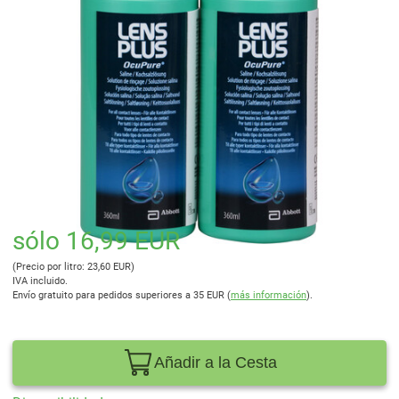
sólo 16,99 EUR
(Precio por litro: 23,60 EUR)
IVA incluido.
Envío gratuito para pedidos superiores a 35 EUR (
más información
).
Añadir a la Cesta