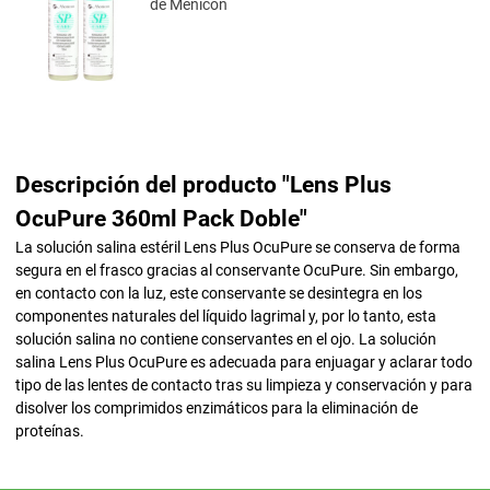
de Menicon
Descripción del producto "Lens Plus
OcuPure 360ml Pack Doble"
La solución salina estéril Lens Plus OcuPure se conserva de forma
segura en el frasco gracias al conservante OcuPure. Sin embargo,
en contacto con la luz, este conservante se desintegra en los
componentes naturales del líquido lagrimal y, por lo tanto, esta
solución salina no contiene conservantes en el ojo. La solución
salina Lens Plus OcuPure es adecuada para enjuagar y aclarar todo
tipo de las lentes de contacto tras su limpieza y conservación y para
disolver los comprimidos enzimáticos para la eliminación de
proteínas.