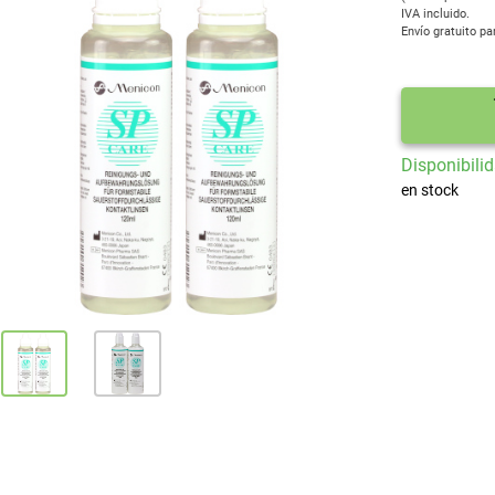
IVA incluido.
Envío gratuito pa
Disponibilid
en stock