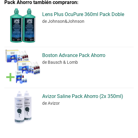
Pack Ahorro también compraron:
Lens Plus OcuPure 360ml Pack Doble
de Johnson&Johnson
Boston Advance Pack Ahorro
de Bausch & Lomb
Avizor Saline Pack Ahorro (2x 350ml)
de Avizor