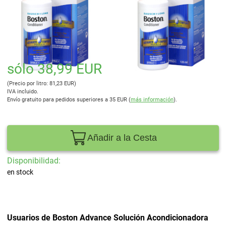
sólo 38,99 EUR
(Precio por litro: 81,23 EUR)
IVA incluido.
Envío gratuito para pedidos superiores a 35 EUR (
más información
).
Añadir a la Cesta
Disponibilidad:
en stock
Usuarios de Boston Advance Solución Acondicionadora