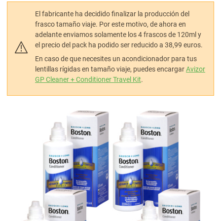
El fabricante ha decidido finalizar la producción del
frasco tamaño viaje. Por este motivo, de ahora en
adelante enviamos solamente los 4 frascos de 120ml y
el precio del pack ha podido ser reducido a 38,99 euros.
En caso de que necesites un acondicionador para tus
lentillas rígidas en tamaño viaje, puedes encargar
Avizor
GP Cleaner + Conditioner Travel Kit
.